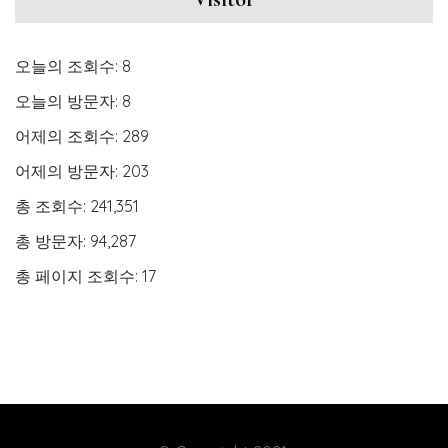
오늘의 조회수:
8
오늘의 방문자:
8
어제의 조회수:
289
어제의 방문자:
203
총 조회수:
241,351
총 방문자:
94,287
총 페이지 조회수:
17