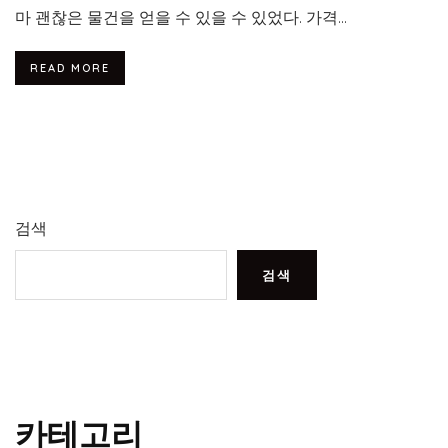
마 괜찮은 물건을 얻을 수 있을 수 있었다. 가격...
READ MORE
검색
검색
카테고리