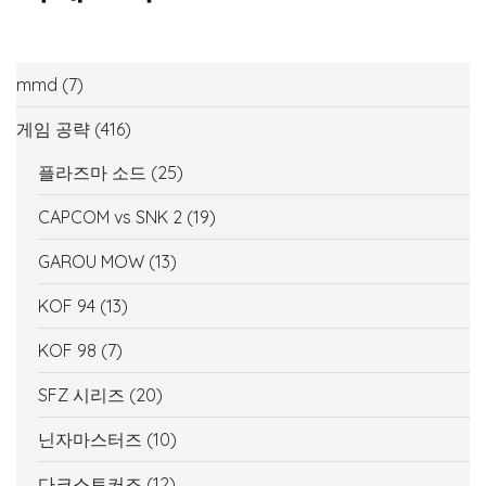
mmd
(7)
게임 공략
(416)
플라즈마 소드
(25)
CAPCOM vs SNK 2
(19)
GAROU MOW
(13)
KOF 94
(13)
KOF 98
(7)
SFZ 시리즈
(20)
닌자마스터즈
(10)
다크스토커즈
(12)