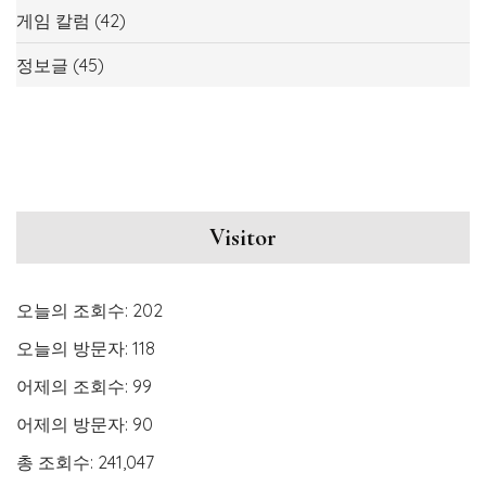
게임 칼럼
(42)
정보글
(45)
Visitor
오늘의 조회수:
202
오늘의 방문자:
118
어제의 조회수:
99
어제의 방문자:
90
총 조회수:
241,047