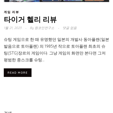
게임 리뷰
타이거 헬리 리뷰
1월 21, 2023
By
원코인연구소
댓글 없음
슈팅 게임으로 한 때 유명했던 일본의 개발사 동아플랜(일본
발음으로 토아플랜) 의 1985년 작으로 토아플랜 최초의 슈
팅(STG)장르의 게임이다. 그냥 게임의 화면만 본다면 그저
평범한 종스크롤 슈팅...
READ MORE
검색