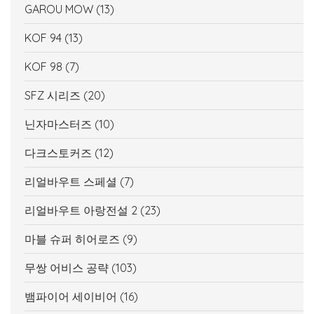
GAROU MOW
(13)
KOF 94
(13)
KOF 98
(7)
SFZ 시리즈
(20)
닌자마스터즈
(10)
다크스토커즈
(12)
리얼바우트 스페셜
(7)
리얼바우트 아랑전설 2
(23)
마블 슈퍼 히어로즈
(9)
무쌍 어비스 공략
(103)
뱀파이어 세이비어
(16)