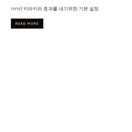
mmd 키라키라 효과를 내기위한 기본 설정
READ MORE