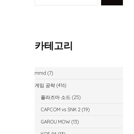
카테고리
mmd
(7)
게임 공략
(416)
플라즈마 소드
(25)
CAPCOM vs SNK 2
(19)
GAROU MOW
(13)