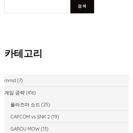
검색
카테고리
mmd
(7)
게임 공략
(416)
플라즈마 소드
(25)
CAPCOM vs SNK 2
(19)
GAROU MOW
(13)