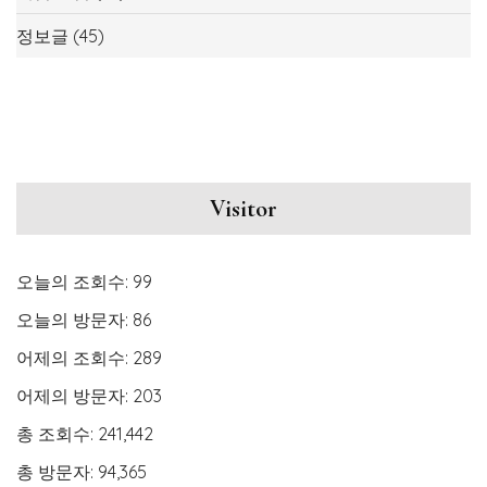
정보글
(45)
Visitor
오늘의 조회수:
99
오늘의 방문자:
86
어제의 조회수:
289
어제의 방문자:
203
총 조회수:
241,442
총 방문자:
94,365