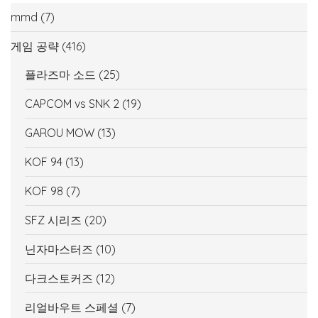
mmd
(7)
게임 공략
(416)
플라즈마 소드
(25)
CAPCOM vs SNK 2
(19)
GAROU MOW
(13)
KOF 94
(13)
KOF 98
(7)
SFZ 시리즈
(20)
닌자마스터즈
(10)
다크스토커즈
(12)
리얼바우트 스페셜
(7)