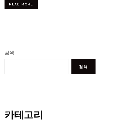
READ MORE
검색
검색
카테고리