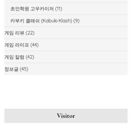
초인학원 고우카이저
(11)
카부키 클래쉬 (Kabuki Klash)
(9)
게임 리뷰
(22)
게임 라이프
(44)
게임 칼럼
(42)
정보글
(45)
Visitor