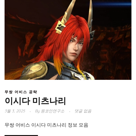
무쌍 어비스 공략
이시다 미츠나리
3월 3, 2025
By
원코인연구소
댓글 없음
무쌍 어비스 이시다 미츠나리 정보 모음