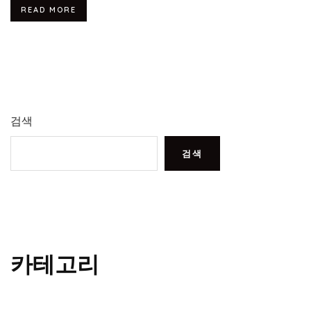
READ MORE
검색
검색
카테고리