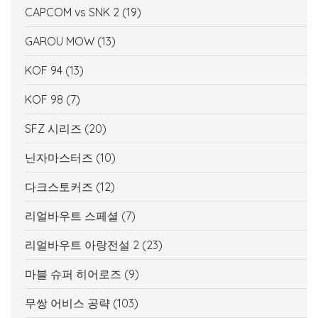
CAPCOM vs SNK 2
(19)
GAROU MOW
(13)
KOF 94
(13)
KOF 98
(7)
SFZ 시리즈
(20)
닌자마스터즈
(10)
다크스토커즈
(12)
리얼바우트 스페셜
(7)
리얼바우트 아랑전설 2
(23)
마블 슈퍼 히어로즈
(9)
무쌍 어비스 공략
(103)