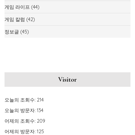
게임 라이프
(44)
게임 칼럼
(42)
정보글
(45)
Visitor
오늘의 조회수:
214
오늘의 방문자:
134
어제의 조회수:
209
어제의 방문자:
125