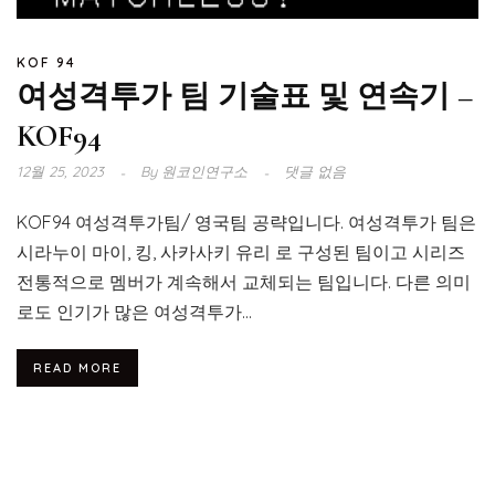
KOF 94
여성격투가 팀 기술표 및 연속기 –
KOF94
12월 25, 2023
By
원코인연구소
댓글 없음
KOF94 여성격투가팀/ 영국팀 공략입니다. 여성격투가 팀은
시라누이 마이, 킹, 사카사키 유리 로 구성된 팀이고 시리즈
전통적으로 멤버가 계속해서 교체되는 팀입니다. 다른 의미
로도 인기가 많은 여성격투가...
READ MORE