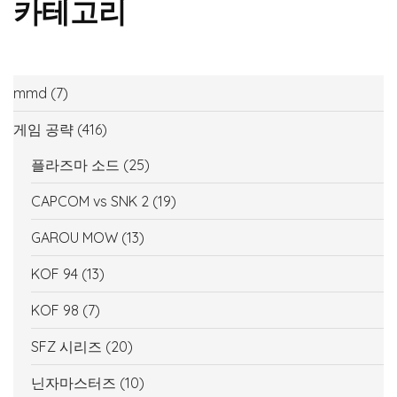
카테고리
mmd
(7)
게임 공략
(416)
플라즈마 소드
(25)
CAPCOM vs SNK 2
(19)
GAROU MOW
(13)
KOF 94
(13)
KOF 98
(7)
SFZ 시리즈
(20)
닌자마스터즈
(10)