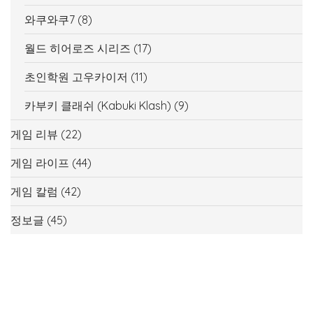
와쿠와쿠7
(8)
월드 히어로즈 시리즈
(17)
초인학원 고우카이저
(11)
카부키 클래쉬 (Kabuki Klash)
(9)
게임 리뷰
(22)
게임 라이프
(44)
게임 칼럼
(42)
정보글
(45)