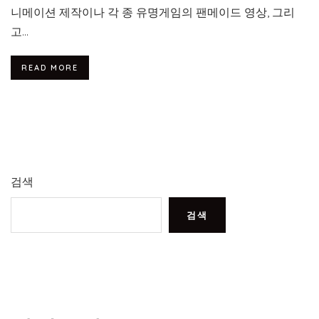
니메이션 제작이나 각 종 유명게임의 팬메이드 영상, 그리
고...
READ MORE
검색
검색