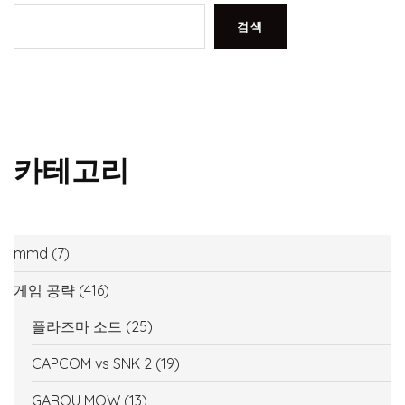
검색
카테고리
mmd
(7)
게임 공략
(416)
플라즈마 소드
(25)
CAPCOM vs SNK 2
(19)
GAROU MOW
(13)