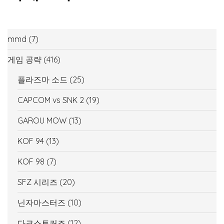
mmd
(7)
게임 공략
(416)
플라즈마 소드
(25)
CAPCOM vs SNK 2
(19)
GAROU MOW
(13)
KOF 94
(13)
KOF 98
(7)
SFZ 시리즈
(20)
닌자마스터즈
(10)
다크스토커즈
(12)