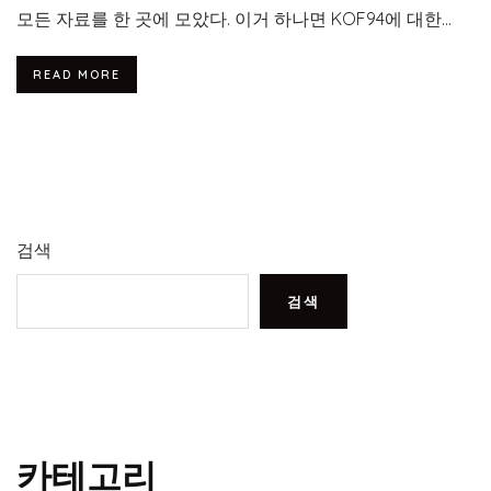
모든 자료를 한 곳에 모았다. 이거 하나면 KOF94에 대한...
READ MORE
검색
검색
카테고리