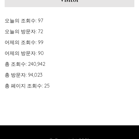
오늘의 조회수:
97
오늘의 방문자:
72
어제의 조회수:
99
어제의 방문자:
90
총 조회수:
240,942
총 방문자:
94,023
총 페이지 조회수:
25