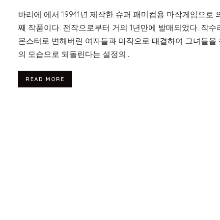
바리에 에서 19941년 제작한 슈퍼 패미컴용 마작게임으로 의
째 작품이다. 전작으로부터 거의 1년만에 발매되었다. 작수
몬스터로 변해버린 여자들과 마작으로 대결하여 그녀들을
의 모습으로 되돌린다는 설정의...
READ MORE