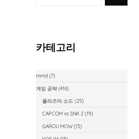
카테고리
mmd
(7)
게임 공략
(416)
플라즈마 소드
(25)
CAPCOM vs SNK 2
(19)
GAROU MOW
(13)