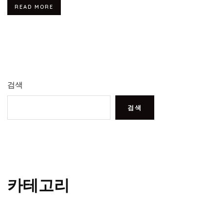
READ MORE
검색
검색
카테고리