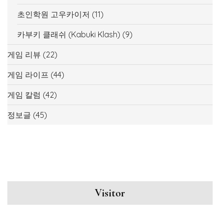
초인학원 고우카이저
(11)
카부키 클래쉬 (Kabuki Klash)
(9)
게임 리뷰
(22)
게임 라이프
(44)
게임 칼럼
(42)
정보글
(45)
Visitor