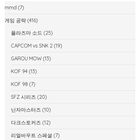
mmd
(7)
게임 공략
(416)
플라즈마 소드
(25)
CAPCOM vs SNK 2
(19)
GAROU MOW
(13)
KOF 94
(13)
KOF 98
(7)
SFZ 시리즈
(20)
닌자마스터즈
(10)
다크스토커즈
(12)
리얼바우트 스페셜
(7)