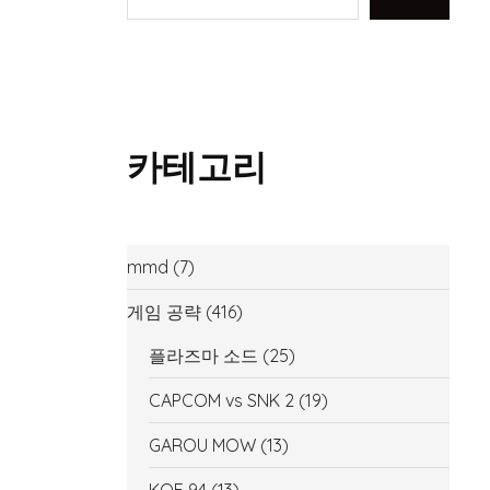
카테고리
mmd
(7)
게임 공략
(416)
플라즈마 소드
(25)
CAPCOM vs SNK 2
(19)
GAROU MOW
(13)