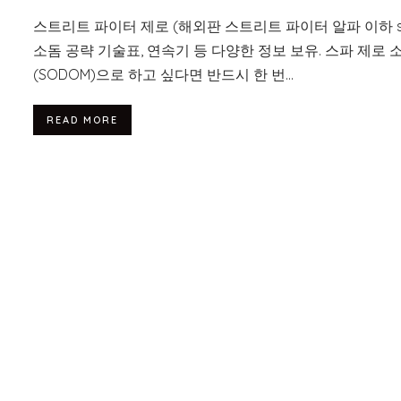
스트리트 파이터 제로 (해외판 스트리트 파이터 알파 이하 sf
소돔 공략 기술표, 연속기 등 다양한 정보 보유. 스파 제로 
(SODOM)으로 하고 싶다면 반드시 한 번...
READ MORE