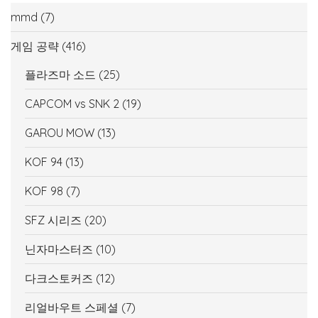
mmd
(7)
게임 공략
(416)
플라즈마 소드
(25)
CAPCOM vs SNK 2
(19)
GAROU MOW
(13)
KOF 94
(13)
KOF 98
(7)
SFZ 시리즈
(20)
닌자마스터즈
(10)
다크스토커즈
(12)
리얼바우트 스페셜
(7)