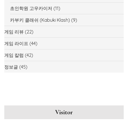
초인학원 고우카이저
(11)
카부키 클래쉬 (Kabuki Klash)
(9)
게임 리뷰
(22)
게임 라이프
(44)
게임 칼럼
(42)
정보글
(45)
Visitor