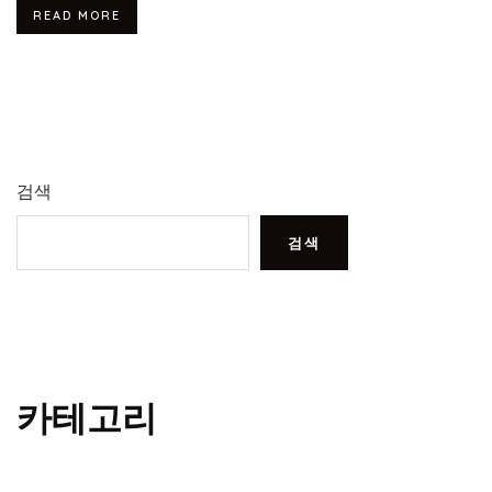
READ MORE
검색
검색
카테고리