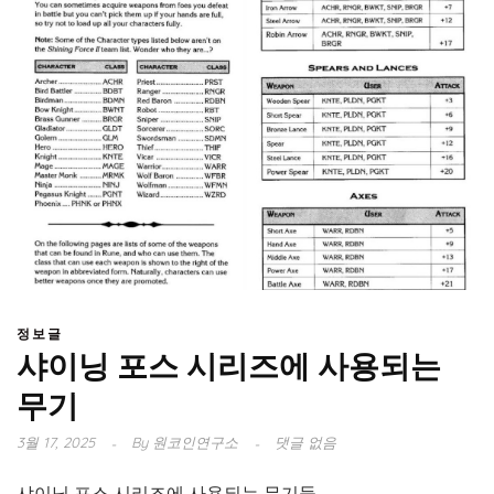
정보글
샤이닝 포스 시리즈에 사용되는
무기
3월 17, 2025
By
원코인연구소
댓글 없음
샤이닝 포스 시리즈에 사용되는 무기들