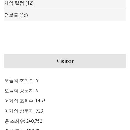
게임 칼럼
(42)
정보글
(45)
Visitor
오늘의 조회수:
6
오늘의 방문자:
6
어제의 조회수:
1,453
어제의 방문자:
929
총 조회수:
240,752