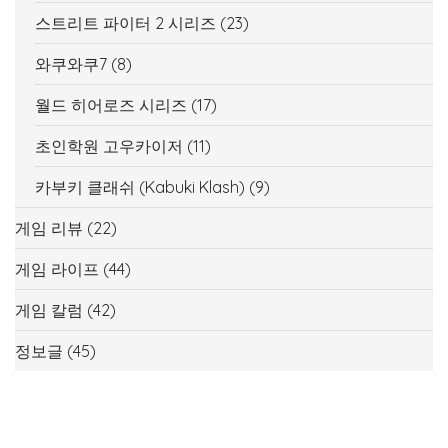
스트리트 파이터 2 시리즈
(23)
와쿠와쿠7
(8)
월드 히어로즈 시리즈
(17)
초인학원 고우카이저
(11)
카부키 클래쉬 (Kabuki Klash)
(9)
게임 리뷰
(22)
게임 라이프
(44)
게임 칼럼
(42)
정보글
(45)