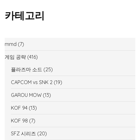
카테고리
mmd
(7)
게임 공략
(416)
플라즈마 소드
(25)
CAPCOM vs SNK 2
(19)
GAROU MOW
(13)
KOF 94
(13)
KOF 98
(7)
SFZ 시리즈
(20)