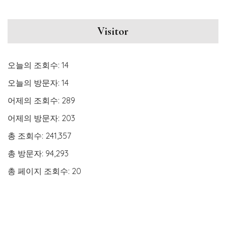
Visitor
오늘의 조회수:
14
오늘의 방문자:
14
어제의 조회수:
289
어제의 방문자:
203
총 조회수:
241,357
총 방문자:
94,293
총 페이지 조회수:
20