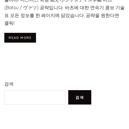
(Batsu / ヴァツ) 공략입니다. 바츠에 대한 연속기 콤보 기술
표 모든 정보를 한 페이지에 담았습니다. 공략을 원한다면
클릭!
READ MORE
검색
검색