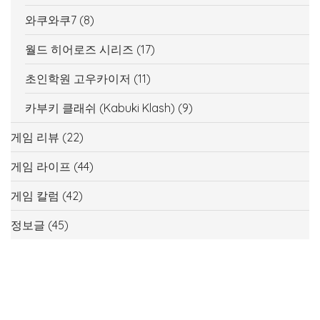
와쿠와쿠7
(8)
월드 히어로즈 시리즈
(17)
초인학원 고우카이저
(11)
카부키 클래쉬 (Kabuki Klash)
(9)
게임 리뷰
(22)
게임 라이프
(44)
게임 칼럼
(42)
정보글
(45)