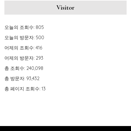
Visitor
오늘의 조회수:
805
오늘의 방문자:
500
어제의 조회수:
416
어제의 방문자:
293
총 조회수:
240,098
총 방문자:
93,432
총 페이지 조회수:
13