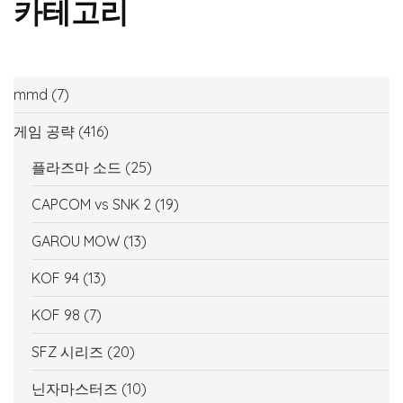
카테고리
mmd
(7)
게임 공략
(416)
플라즈마 소드
(25)
CAPCOM vs SNK 2
(19)
GAROU MOW
(13)
KOF 94
(13)
KOF 98
(7)
SFZ 시리즈
(20)
닌자마스터즈
(10)