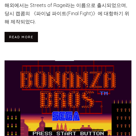
해외에서는 Streets of Rage라는 이름으로 출시되었으며,
당시 캡콤의 《파이널 파이트(Final Fight)》에 대항하기 위
해 제작되었다.
READ MORE