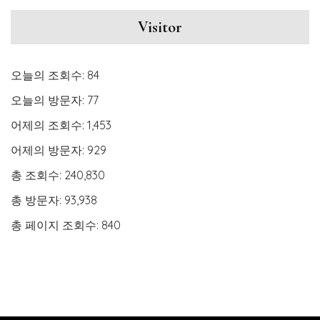
Visitor
오늘의 조회수:
84
오늘의 방문자:
77
어제의 조회수:
1,453
어제의 방문자:
929
총 조회수:
240,830
총 방문자:
93,938
총 페이지 조회수:
840