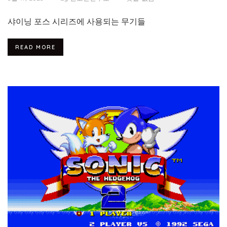
샤이닝 포스 시리즈에 사용되는 무기들
READ MORE