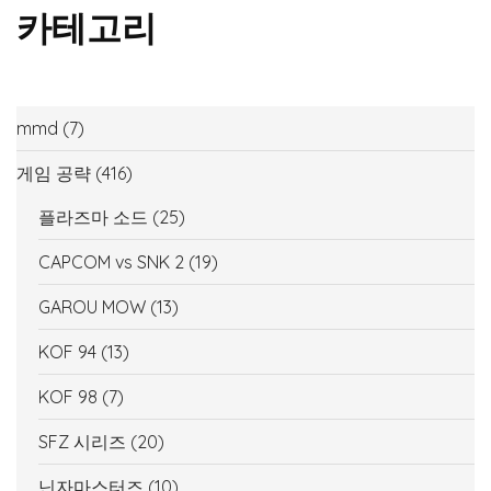
카테고리
mmd
(7)
게임 공략
(416)
플라즈마 소드
(25)
CAPCOM vs SNK 2
(19)
GAROU MOW
(13)
KOF 94
(13)
KOF 98
(7)
SFZ 시리즈
(20)
닌자마스터즈
(10)