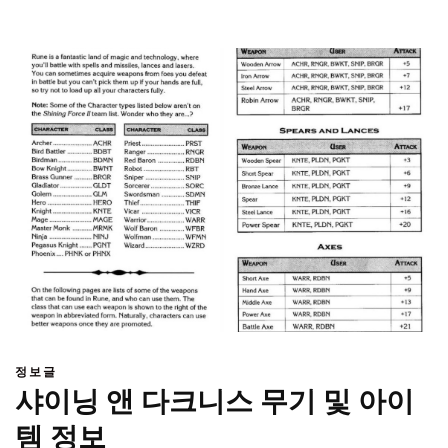
정보글
샤이닝 앤 다크니스 무기 및 아이
템 정보