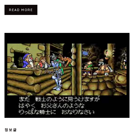
READ MORE
정보글