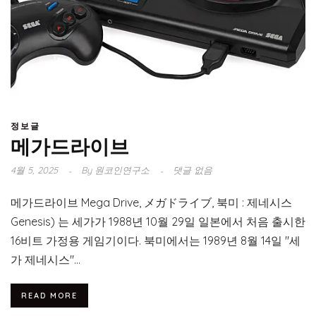
정보글
메가드라이브
4월 5, 2025
By
원코인연구소
댓글 없음
메가드라이브 Mega Drive, メガドライブ, 북미 : 제네시스
Genesis) 는 세가가 1988년 10월 29일 일본에서 처음 출시한
16비트 가정용 게임기이다. 북미에서는 1989년 8월 14일 "세
가 제네시스"...
READ MORE