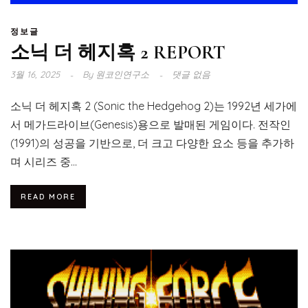
정보글
소닉 더 헤지혹 2 REPORT
3월 16, 2025
By
원코인연구소
댓글 없음
소닉 더 헤지혹 2 (Sonic the Hedgehog 2)는 1992년 세가에
서 메가드라이브(Genesis)용으로 발매된 게임이다. 전작인
(1991)의 성공을 기반으로, 더 크고 다양한 요소 등을 추가하
며 시리즈 중...
READ MORE