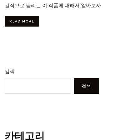
걸작으로 불리는 이 작품에 대해서 알아보자
READ MORE
검색
검색
카테고리