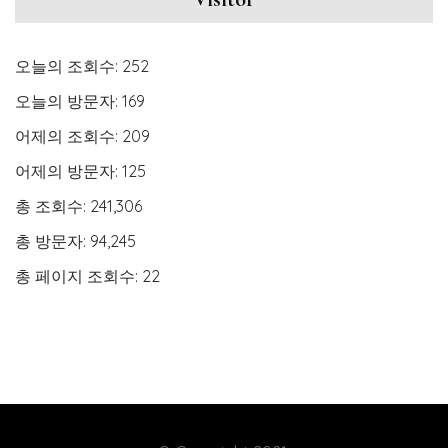
오늘의 조회수:
252
오늘의 방문자:
169
어제의 조회수:
209
어제의 방문자:
125
총 조회수:
241,306
총 방문자:
94,245
총 페이지 조회수:
22