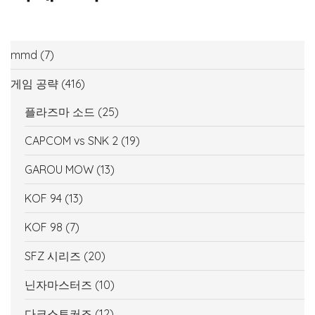
mmd
(7)
게임 공략
(416)
플라즈마 소드
(25)
CAPCOM vs SNK 2
(19)
GAROU MOW
(13)
KOF 94
(13)
KOF 98
(7)
SFZ 시리즈
(20)
닌자마스터즈
(10)
다크스토커즈
(12)