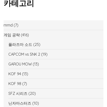
카테고리
mmd
(7)
게임 공략
(416)
플라즈마 소드
(25)
CAPCOM vs SNK 2
(19)
GAROU MOW
(13)
KOF 94
(13)
KOF 98
(7)
SFZ 시리즈
(20)
닌자마스터즈
(10)