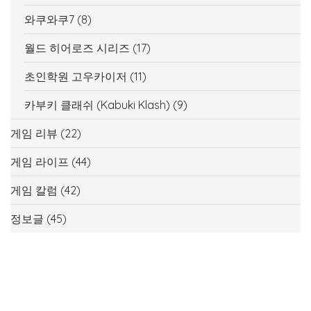
와쿠와쿠7
(8)
월드 히어로즈 시리즈
(17)
초인학원 고우카이저
(11)
카부키 클래쉬 (Kabuki Klash)
(9)
게임 리뷰
(22)
게임 라이프
(44)
게임 칼럼
(42)
정보글
(45)