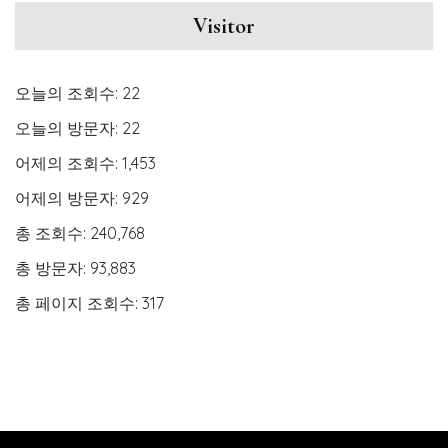
Visitor
오늘의 조회수:
22
오늘의 방문자:
22
어제의 조회수:
1,453
어제의 방문자:
929
총 조회수:
240,768
총 방문자:
93,883
총 페이지 조회수:
317