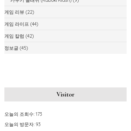
게임 리뷰
(22)
게임 라이프
(44)
게임 칼럼
(42)
정보글
(45)
Visitor
오늘의 조회수:
173
오늘의 방문자:
93