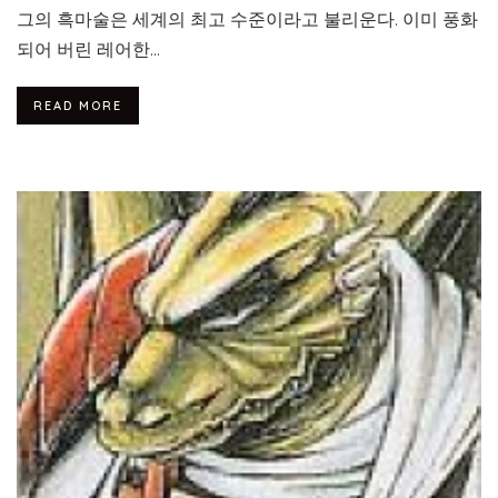
그의 흑마술은 세계의 최고 수준이라고 불리운다. 이미 풍화
되어 버린 레어한...
READ MORE