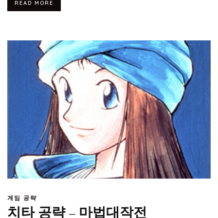
READ MORE
게임 공략
치타 공략 – 마법대작전