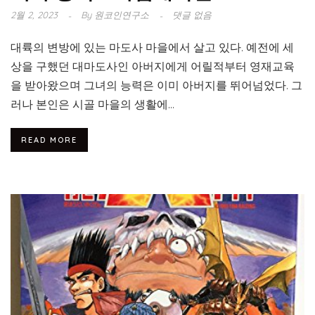
2월 2, 2023
By
원코인연구소
댓글 없음
대륙의 변방에 있는 마도사 마을에서 살고 있다. 예전에 세
상을 구했던 대마도사인 아버지에게 어릴적부터 영재교육
을 받아왔으며 그녀의 능력은 이미 아버지를 뛰어넘었다. 그
러나 본인은 시골 마을의 생활에...
READ MORE