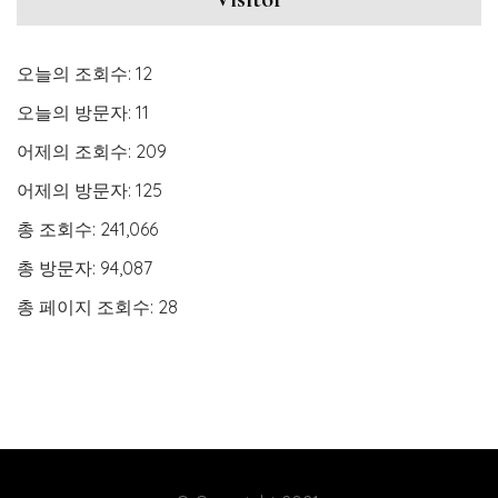
오늘의 조회수:
12
오늘의 방문자:
11
어제의 조회수:
209
어제의 방문자:
125
총 조회수:
241,066
총 방문자:
94,087
총 페이지 조회수:
28