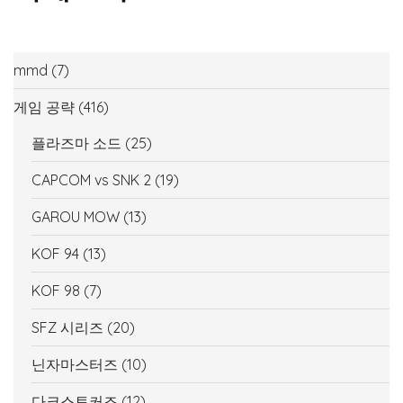
mmd
(7)
게임 공략
(416)
플라즈마 소드
(25)
CAPCOM vs SNK 2
(19)
GAROU MOW
(13)
KOF 94
(13)
KOF 98
(7)
SFZ 시리즈
(20)
닌자마스터즈
(10)
다크스토커즈
(12)