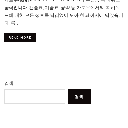
공략입니다. 캔슬표, 기술표, 공략 등 가로우에서의 록 하워
드에 대한 모든 정보를 남김없이 모아 한 페이지에 담았습니
다. 록...
READ MORE
검색
검색