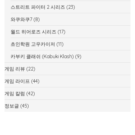
스트리트 파이터 2 시리즈
(23)
와쿠와쿠7
(8)
월드 히어로즈 시리즈
(17)
초인학원 고우카이저
(11)
카부키 클래쉬 (Kabuki Klash)
(9)
게임 리뷰
(22)
게임 라이프
(44)
게임 칼럼
(42)
정보글
(45)