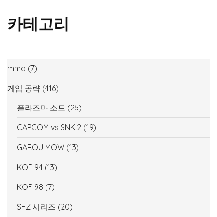
카테고리
mmd
(7)
게임 공략
(416)
플라즈마 소드
(25)
CAPCOM vs SNK 2
(19)
GAROU MOW
(13)
KOF 94
(13)
KOF 98
(7)
SFZ 시리즈
(20)