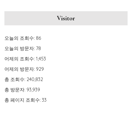
Visitor
오늘의 조회수:
86
오늘의 방문자:
78
어제의 조회수:
1,453
어제의 방문자:
929
총 조회수:
240,832
총 방문자:
93,939
총 페이지 조회수:
33