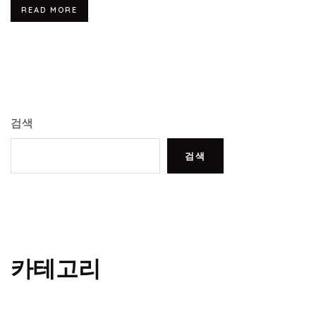
READ MORE
검색
검색
카테고리