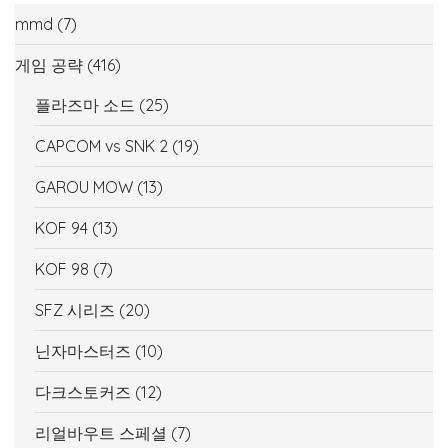
mmd
(7)
게임 공략
(416)
플라즈마 소드
(25)
CAPCOM vs SNK 2
(19)
GAROU MOW
(13)
KOF 94
(13)
KOF 98
(7)
SFZ 시리즈
(20)
닌자마스터즈
(10)
다크스토커즈
(12)
리얼바우트 스페셜
(7)