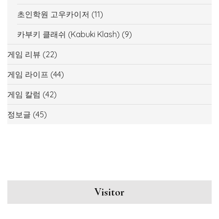
초인학원 고우카이저
(11)
카부키 클래쉬 (Kabuki Klash)
(9)
게임 리뷰
(22)
게임 라이프
(44)
게임 칼럼
(42)
정보글
(45)
Visitor