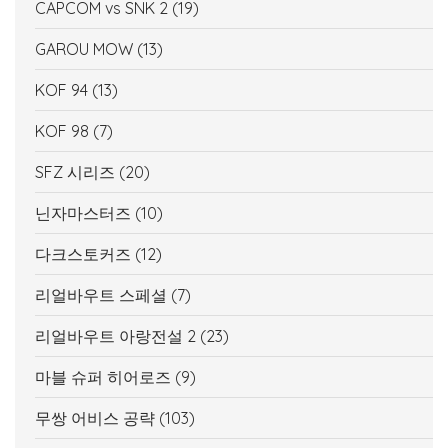
CAPCOM vs SNK 2
(19)
GAROU MOW
(13)
KOF 94
(13)
KOF 98
(7)
SFZ 시리즈
(20)
닌자마스터즈
(10)
다크스토커즈
(12)
리얼바우트 스페셜
(7)
리얼바우트 아랑전설 2
(23)
마블 슈퍼 히어로즈
(9)
무쌍 어비스 공략
(103)