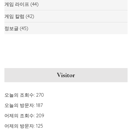
게임 라이프
(44)
게임 칼럼
(42)
정보글
(45)
Visitor
오늘의 조회수:
270
오늘의 방문자:
187
어제의 조회수:
209
어제의 방문자:
125