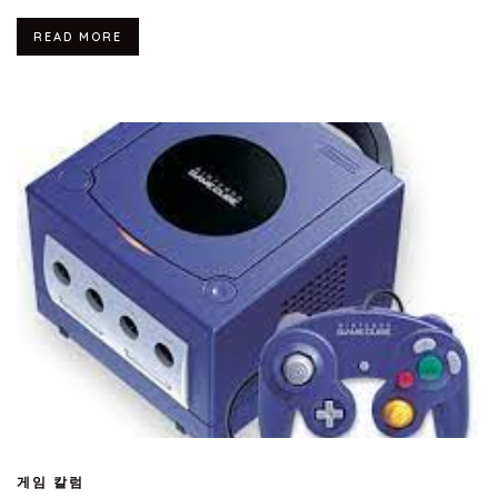
READ MORE
게임 칼럼