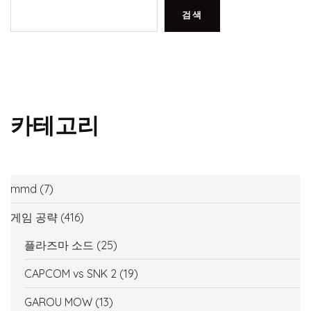
검색
카테고리
mmd
(7)
게임 공략
(416)
플라즈마 소드
(25)
CAPCOM vs SNK 2
(19)
GAROU MOW
(13)