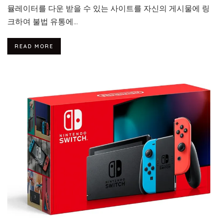
뮬레이터를 다운 받을 수 있는 사이트를 자신의 게시물에 링
크하여 불법 유통에...
READ MORE