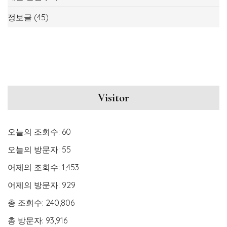
정보글
(45)
Visitor
오늘의 조회수:
60
오늘의 방문자:
55
어제의 조회수:
1,453
어제의 방문자:
929
총 조회수:
240,806
총 방문자:
93,916