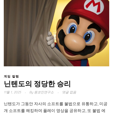
게임 칼럼
닌텐도의 정당한 승리
11월 1, 2025
By
원코인연구소
댓글 없음
닌텐도가 그동안 자사의 소프트를 불법으로 유통하고, 미공
개 소프트를 해킹하여 플레이 영상을 공유하고, 또 불법 에