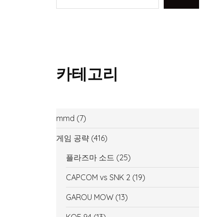
카테고리
mmd
(7)
게임 공략
(416)
플라즈마 소드
(25)
CAPCOM vs SNK 2
(19)
GAROU MOW
(13)