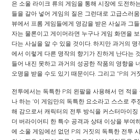
은 소울 라이크 류의 게임을 통해 시장에 도전하는
들을 갈아 넣어 게임의 질은 그런대로 고급스러움을
뷰에서 프롬 게임들에게 영감을 받은 사실과 그들
자는 물론이고 게이머라면 누구나 게임 화면을 보
다는 사실을 알 수 있을 것이다. 하지만 과거의 
에서 이렇게 다른 명작의 향기가 진하게 난다는 것
들어 내진 못하고 과거의 성공한 작품의 영향을 
오명을 받을 수도 있기 때문이다. 그리고 “P의 거
전투에서는 독특한 P의 왼팔을 사용해서 먼 적을
나 하는 ‘이 게임만의 독특한 요소라고 스스로 주
해 감으로서 캐릭터의 전투 방식을 커스터마이징 
더 버라이어티 한 특수 공격과 상태 이상을 부여
에 소울 게임에선 없던 P의 거짓의 독특한 전투 