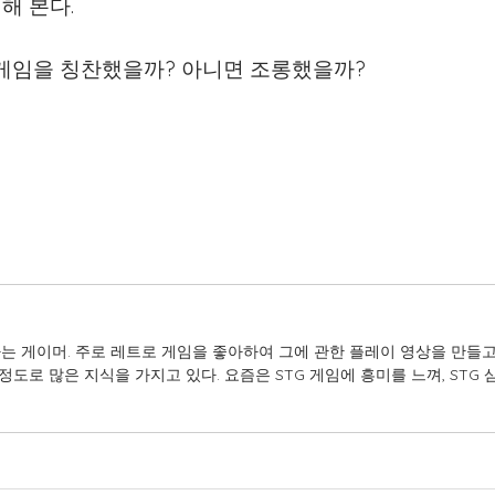
해 본다.
 게임을 칭찬했을까? 아니면 조롱했을까?
는 게이머. 주로 레트로 게임을 좋아하여 그에 관한 플레이 영상을 만들고
정도로 많은 지식을 가지고 있다. 요즘은 STG 게임에 흥미를 느껴, STG