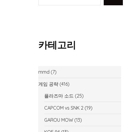
카테고리
mmd
(7)
게임 공략
(416)
플라즈마 소드
(25)
CAPCOM vs SNK 2
(19)
GAROU MOW
(13)