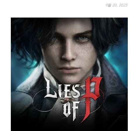
9월 20, 2023