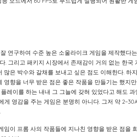
 성능 모드에서 60 FPS로 부드럽게 실행되어 원활한 
 잘 연구하여 수준 높은 소울라이크 게임을 제작했다
다. 그리고 패키지 시장에서 존재감이 거의 없는 한국
서 많은 박수와 갈채를 보내고 싶은 점도 이해한다. 하
영향을 너무 받은 점은 좋은 작품을 만들기는 했지만
는 플레이를 하는 내내 그 그늘에 갖혀 있었다고 해도 
에게 영감을 주는 게임은 분명히 아니다. 그저 약 2~3
.
 게임이 프롬 사의 작품들에 지나친 영향을 받은 점을