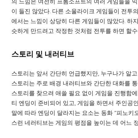
의 느낌은 여전히 프롬소프트의 여러 게임들을 믹
이 들진 않았다. 다른 소울라이크 게임들이 전투
에서는 느낌이 상당히 다른 게임들이 많았다. 하지
슷하게 만드려고 작정한 것처럼 전투를 하면 할수
스토리 및 내러티브
스토리는 앞서 간단히 언급했지만, 누구나가 알고
스토리는 주로 배경 내러티브와 간단한 대화를 통
스토리를 찾으려 애쓸 필요 없이 게임을 진행함에 
티 엔딩이 준비되어 있고, 게임을 하면서 주인공인
말에 따라 엔딩이 달라지는 요소는 동화 “피노키오”
스런 네러티브는 게임의 평점을 높이는 데 어느 