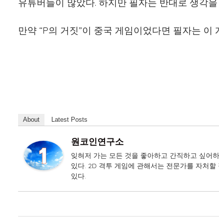
유튜버들이 많았다. 하지만 필자는 반대로 생각을 
만약 “P의 거짓”이 중국 게임이었다면 필자는 이
About
Latest Posts
원코인연구소
잊혀저 가는 모든 것을 좋아하고 간직하고 싶어하
있다. 2D 격투 게임에 관해서는 전문가를 자처할 
있다.