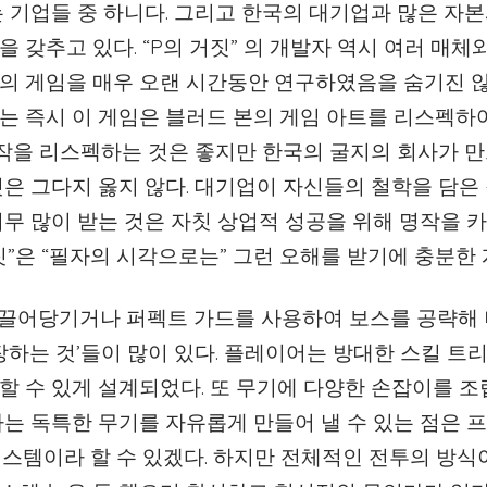
 기업들 중 하니다. 그리고 한국의 대기업과 많은 자
 갖추고 있다. “P의 거짓” 의 개발자 역시 여러 매체
의 게임을 매우 오랜 시간동안 연구하였음을 숨기진 않
는 즉시 이 게임은 블러드 본의 게임 아트를 리스펙하
명작을 리스펙하는 것은 좋지만 한국의 굴지의 회사가 
은 그다지 옳지 않다. 대기업이 자신들의 철학을 담은
너무 많이 받는 것은 자칫 상업적 성공을 위해 명작을 
짓”은 “필자의 시각으로는” 그런 오해를 받기에 충분한
 끌어당기거나 퍼펙트 가드를 사용하여 보스를 공략해
장하는 것’들이 많이 있다. 플레이어는 방대한 스킬 트
할 수 있게 설계되었다. 또 무기에 다양한 손잡이를 조
하는 독특한 무기를 자유롭게 만들어 낼 수 있는 점은 
시스템이라 할 수 있겠다. 하지만 전체적인 전투의 방식