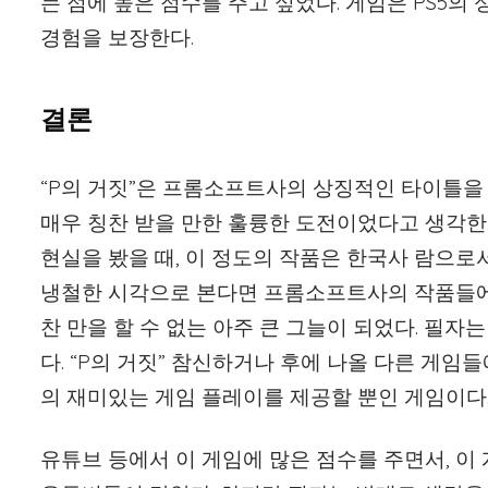
는 점에 높은 점수를 주고 싶었다. 게임은 PS5의
경험을 보장한다.
결론
“P의 거짓”은 프롬소프트사의 상징적인 타이틀을
매우 칭찬 받을 만한 훌륭한 도전이었다고 생각한
현실을 봤을 때, 이 정도의 작품은 한국사 람으로
냉철한 시각으로 본다면 프롬소프트사의 작품들에 
찬 만을 할 수 없는 아주 큰 그늘이 되었다. 필자
다. “P의 거짓” 참신하거나 후에 나올 다른 게임들
의 재미있는 게임 플레이를 제공할 뿐인 게임이다
유튜브 등에서 이 게임에 많은 점수를 주면서, 이