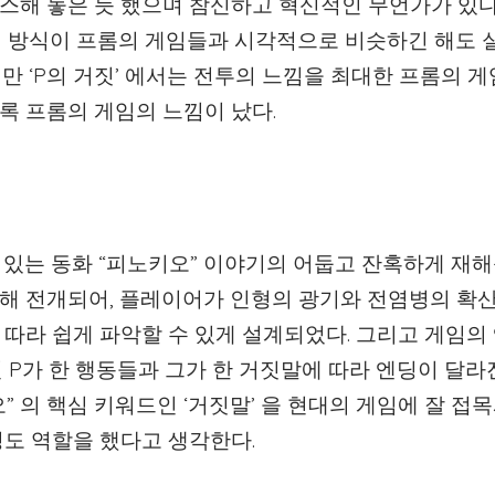
스해 놓은 듯 했으며 참신하고 혁신적인 무언가가 있
의 방식이 프롬의 게임들과 시각적으로 비슷하긴 해도 
만 ‘P의 거짓’ 에서는 전투의 느낌을 최대한 프롬의 
록 프롬의 게임의 느낌이 났다.
 있는 동화 “피노키오” 이야기의 어둡고 잔혹하게 재
해 전개되어, 플레이어가 인형의 광기와 전염병의 확
따라 쉽게 파악할 수 있게 설계되었다. 그리고 게임의
 P가 한 행동들과 그가 한 거짓말에 따라 엔딩이 달라
 의 핵심 키워드인 ‘거짓말’ 을 현대의 게임에 잘 접
정도 역할을 했다고 생각한다.