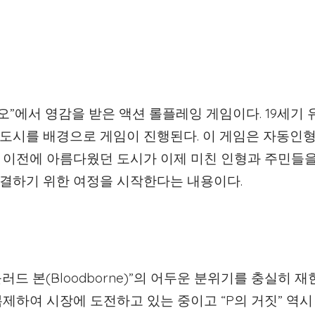
피노키오”에서 영감을 받은 액션 롤플레잉 게임이다. 19세기
도시를 배경으로 게임이 진행된다. 이 게임은 자동인형
 이전에 아름다웠던 도시가 이제 미친 인형과 주민들
결하기 위한 여정을 시작한다는 내용이다.
블러드 본(Bloodborne)”의 어두운 분위기를 충실히 재
제하여 시장에 도전하고 있는 중이고 “P의 거짓” 역시