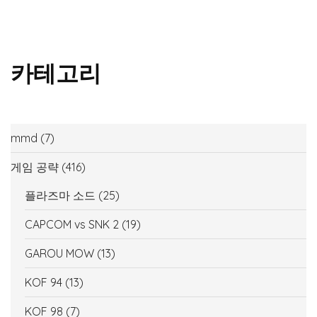
카테고리
mmd
(7)
게임 공략
(416)
플라즈마 소드
(25)
CAPCOM vs SNK 2
(19)
GAROU MOW
(13)
KOF 94
(13)
KOF 98
(7)