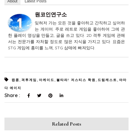
About
Latest Posts
원코인연구소
잊혀저 가는 모든 것을 좋아하고 간직하고 싶어하
는 게이머. 주로 레트로 게임을 좋아하여 그에 관
한 플레이 영상을 만들고, 글을 쓰고 있다. 2D 격투 게임에 관해
서는 전문가를 자처할 정도로 많은 지식을 가지고 있다. 요즘은
STG 게임에 흥미를 느껴, STG 삼매에 빠져있다.
,
,
,
,
,
캡콤
격투게임
아케이드
불타라! 저스티스 학원
드림캐스트
야마
다 에이지
Share :
Related Posts