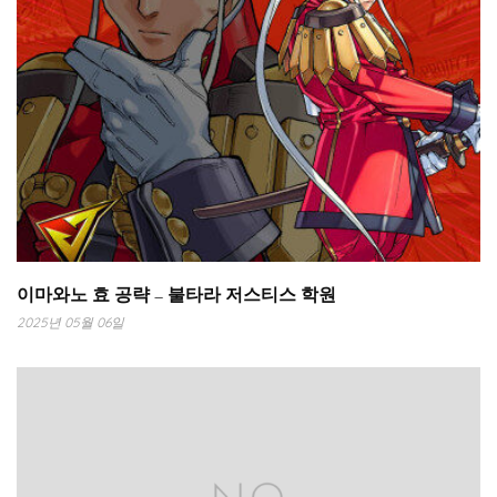
이마와노 효 공략 – 불타라 저스티스 학원
2025년 05월 06일