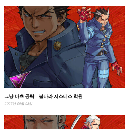
그냥 바츠 공략 – 불타라 저스티스 학원
2025년 05월 08일