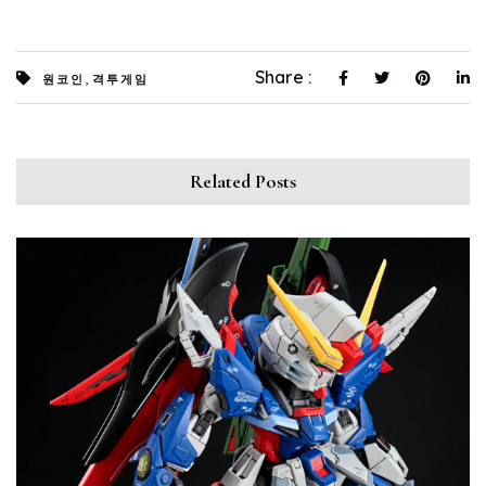
,
Share :
원코인
격투게임
Related Posts