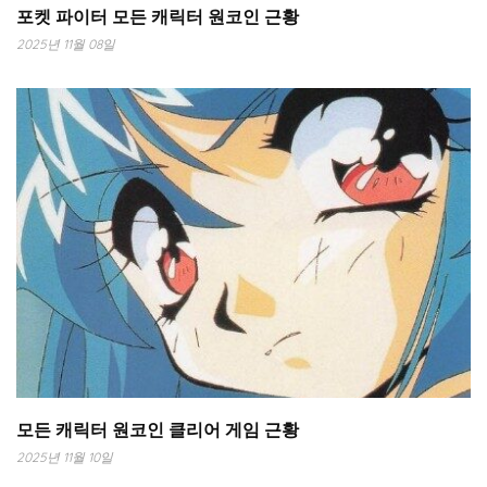
포켓 파이터 모든 캐릭터 원코인 근황
2025년 11월 08일
모든 캐릭터 원코인 클리어 게임 근황
2025년 11월 10일