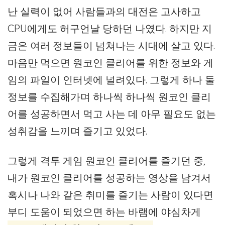
난 실력이 없어 사람들과의 대전은 고사하고
CPU에게도 허구언날 당하던 나였다. 하지만 지
금은 여러 정보들이 넘쳐나는 시대에 살고 있다.
마음만 먹으면 원코인 클리어를 위한 정보와 게
임의 파일이 인터넷에 널려있다. 그렇게 하나 둘
정보를 수집해가며 하나씩 하나씩 원코인 클리
어를 성공하면서 먹고 사는 데 아무 필요도 없는
성취감을 느끼며 즐기고 있었다.
그렇게 격투 게임 원코인 클리어를 즐기던 중,
내가 원코인 클리어를 성공하는 영상을 남겨서
혹시나 나와 같은 취미를 즐기는 사람이 있다면
부디 도움이 되었으면 하는 바램에 야심차게