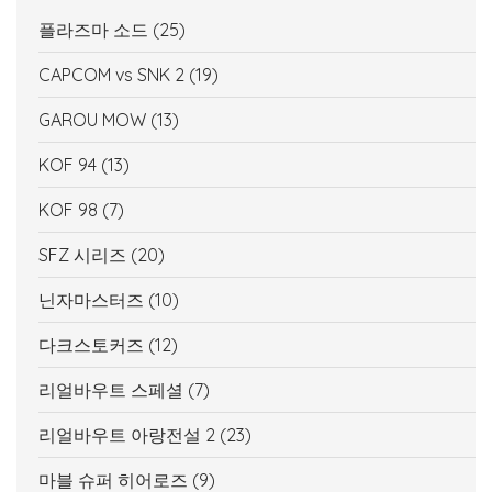
플라즈마 소드
(25)
CAPCOM vs SNK 2
(19)
GAROU MOW
(13)
KOF 94
(13)
KOF 98
(7)
SFZ 시리즈
(20)
닌자마스터즈
(10)
다크스토커즈
(12)
리얼바우트 스페셜
(7)
리얼바우트 아랑전설 2
(23)
마블 슈퍼 히어로즈
(9)