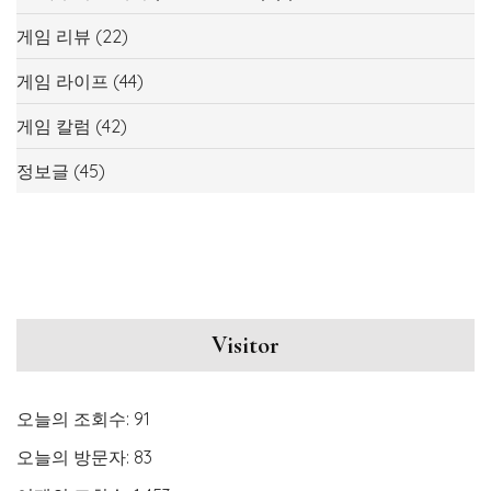
게임 리뷰
(22)
게임 라이프
(44)
게임 칼럼
(42)
정보글
(45)
Visitor
오늘의 조회수:
91
오늘의 방문자:
83