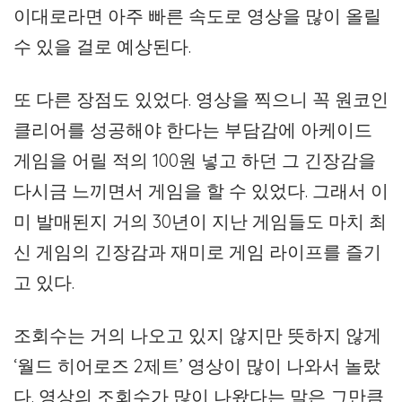
이대로라면 아주 빠른 속도로 영상을 많이 올릴
수 있을 걸로 예상된다.
또 다른 장점도 있었다. 영상을 찍으니 꼭 원코인
클리어를 성공해야 한다는 부담감에 아케이드
게임을 어릴 적의 100원 넣고 하던 그 긴장감을
다시금 느끼면서 게임을 할 수 있었다. 그래서 이
미 발매된지 거의 30년이 지난 게임들도 마치 최
신 게임의 긴장감과 재미로 게임 라이프를 즐기
고 있다.
조회수는 거의 나오고 있지 않지만 뜻하지 않게
‘월드 히어로즈 2제트’ 영상이 많이 나와서 놀랐
다. 영상의 조회수가 많이 나왔다는 말은 그만큼