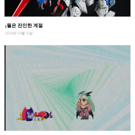
3월은 잔인한 계절
2026년 03월 12일