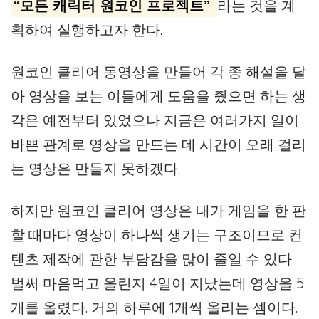
“모든 캐릭터 원코인 프로젝트”
라는 것을 계
획하여 실행하고자 한다.
원코인 클리어 동영상을 만들어 각 종 해설을 달
아 영상을 보는 이들에게 도움을 줬으면 하는 생
각은 예전부터 있었으나 지금은 여러가지 일이
바쁜 관계로 영상을 만드는 데 시간이 오래 걸리
는 영상은 만들지 못하겠다.
하지만 원코인 클리어 영상은 내가 게임을 한 판
할 때마다 영상이 하나씩 생기는 구조이므로 컨
텐츠 제작에 관한 부담감을 많이 줄일 수 있다.
벌써 마음먹고 올린지 4일이 지났는데 영상을 5
개를 올렸다. 거의 하루에 1개씩 올리는 셈이다.