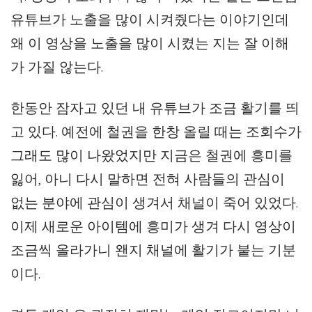
유튜브가 노출을 많이 시켜줬다는 이야기인데
왜 이 영상을 노출을 많이 시켰는 지는 잘 이해
가 가질 않는다.
한동안 잠자고 있던 내 유튜브가 조금 활기를 띄
고 있다. 예전에 철권을 한창 올릴 때는 조회수가
그래도 많이 나왔었지만 지금은 철권에 흥미를
잃어, 아니 다시 말하면 전혀 사람들의 관심이
없는 분야에 관심이 생겨서 채널이 죽어 있었다.
이제 새로운 아이템에 흥미가 생겨 다시 영상이
조금씩 올라가니 왠지 채널에 활기가 붙는 기분
이다.