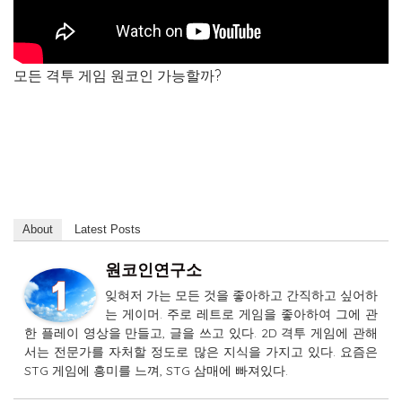
모든 격투 게임 원코인 가능할까?
About
Latest Posts
원코인연구소
잊혀저 가는 모든 것을 좋아하고 간직하고 싶어하
는 게이머. 주로 레트로 게임을 좋아하여 그에 관
한 플레이 영상을 만들고, 글을 쓰고 있다. 2D 격투 게임에 관해
서는 전문가를 자처할 정도로 많은 지식을 가지고 있다. 요즘은
STG 게임에 흥미를 느껴, STG 삼매에 빠져있다.