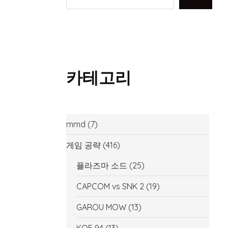
카테고리
mmd
(7)
게임 공략
(416)
플라즈마 소드
(25)
CAPCOM vs SNK 2
(19)
GAROU MOW
(13)