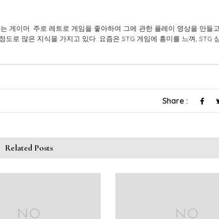
는 게이머. 주로 레트로 게임을 좋아하여 그에 관한 플레이 영상을 만들고
정도로 많은 지식을 가지고 있다. 요즘은 STG 게임에 흥미를 느껴, STG
Share :
Related Posts